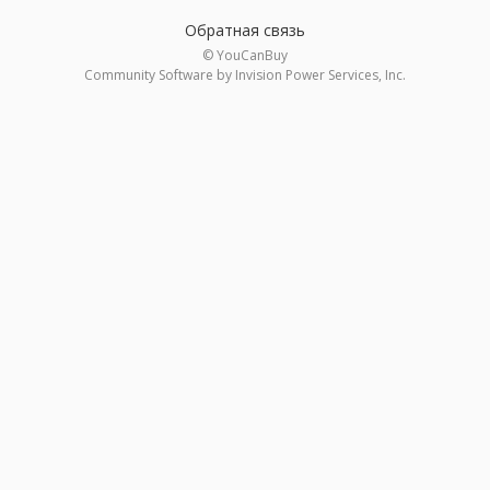
Обратная связь
© YouCanBuy
Community Software by Invision Power Services, Inc.