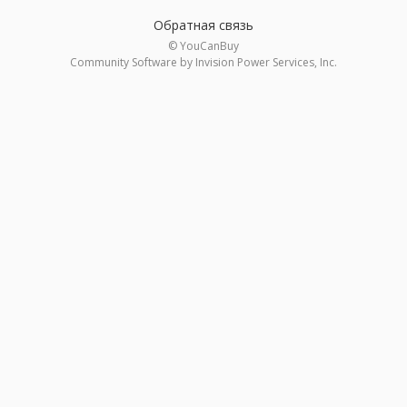
Обратная связь
© YouCanBuy
Community Software by Invision Power Services, Inc.