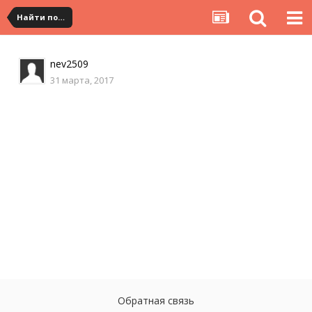
Найти посылку
nev2509
31 марта, 2017
Обратная связь