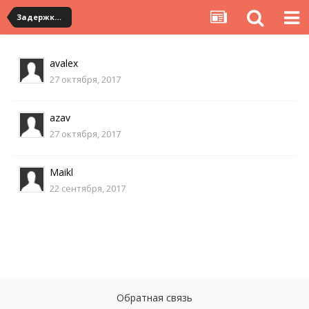
Задержки в сроках доставки
avalex
27 октября, 2017
azav
27 октября, 2017
Maikl
22 сентября, 2017
Обратная связь