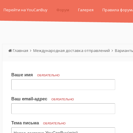
Перейти на YouCanBuy
Форум
Галерея
Правила форум
Главная
Международная доставка отправлений
Варианты
Ваше имя
ОБЯЗАТЕЛЬНО
Ваш email-адрес
ОБЯЗАТЕЛЬНО
Тема письма
ОБЯЗАТЕЛЬНО