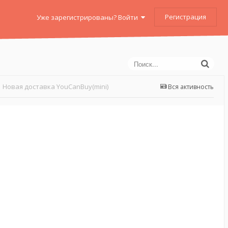
Регистрация
Уже зарегистрированы? Войти
Новая доставка YouCanBuy(mini)
Вся активность