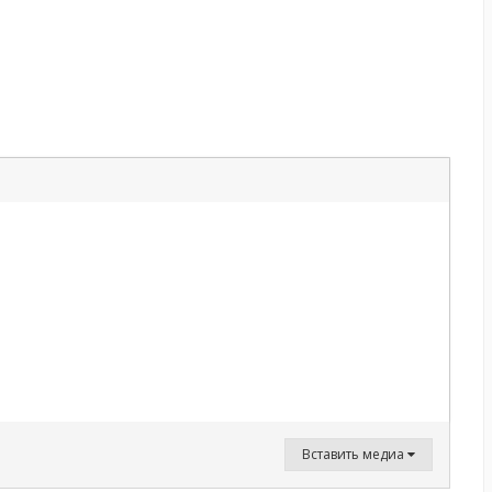
Вставить медиа