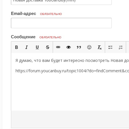
Email-адрес
ОБЯЗАТЕЛЬНО
Сообщение
ОБЯЗАТЕЛЬНО
Я думаю, что вам будет интересно посмотреть Новая до
https://forum.youcanbuy.ru/topic1004/?do=findComment