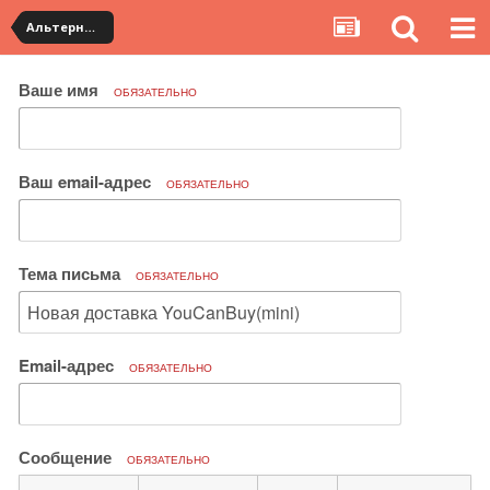
Альтернативная доставка YouCanBuy (mini)
Ваше имя
ОБЯЗАТЕЛЬНО
Ваш email-адрес
ОБЯЗАТЕЛЬНО
Тема письма
ОБЯЗАТЕЛЬНО
Email-адрес
ОБЯЗАТЕЛЬНО
Сообщение
ОБЯЗАТЕЛЬНО