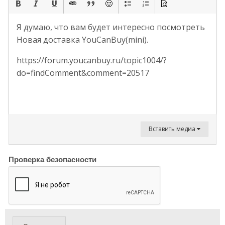
Я думаю, что вам будет интересно посмотреть
Новая доставка YouCanBuy(mini).
https://forum.youcanbuy.ru/topic1004/?
do=findComment&comment=20517
Вставить медиа
Проверка безопасности