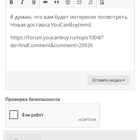
Я думаю, что вам будет интересно посмотреть
Новая доставка YouCanBuy(mini).
https://forum.youcanbuy.ru/topic1004/?
do=findComment&comment=20926
Вставить медиа
Проверка безопасности