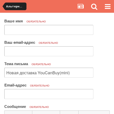
Альтернативная доставка YouCanBuy (mini)
Ваше имя
ОБЯЗАТЕЛЬНО
Ваш email-адрес
ОБЯЗАТЕЛЬНО
Тема письма
ОБЯЗАТЕЛЬНО
Email-адрес
ОБЯЗАТЕЛЬНО
Сообщение
ОБЯЗАТЕЛЬНО