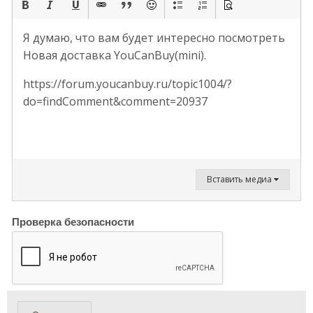
Я думаю, что вам будет интересно посмотреть
Новая доставка YouCanBuy(mini).
https://forum.youcanbuy.ru/topic1004/?
do=findComment&comment=20937
Вставить медиа
Проверка безопасности