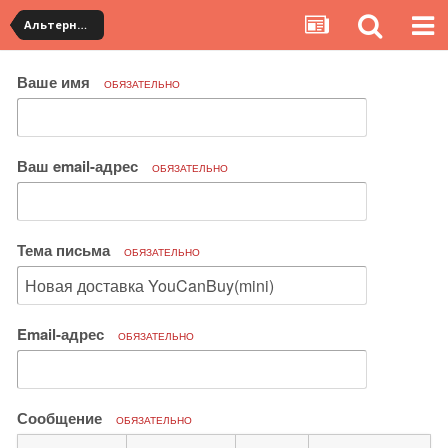
Альтернативная доставка YouCanBuy (mini)
Ваше имя
ОБЯЗАТЕЛЬНО
Ваш email-адрес
ОБЯЗАТЕЛЬНО
Тема письма
ОБЯЗАТЕЛЬНО
Email-адрес
ОБЯЗАТЕЛЬНО
Сообщение
ОБЯЗАТЕЛЬНО