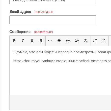
Email-адрес
ОБЯЗАТЕЛЬНО
Сообщение
ОБЯЗАТЕЛЬНО
Я думаю, что вам будет интересно посмотреть Новая до
https://forum.youcanbuy.ru/topic1004/?do=findComment