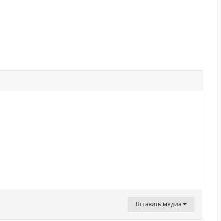
Вставить медиа