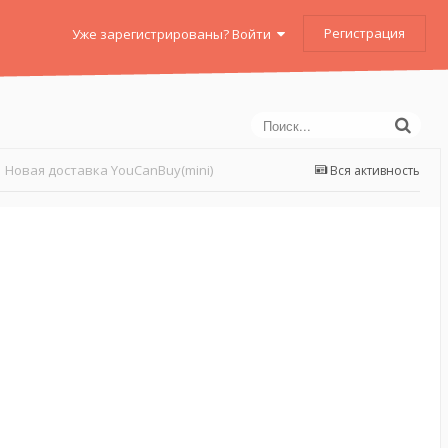
Регистрация
Уже зарегистрированы? Войти
Новая доставка YouCanBuy(mini)
Вся активность