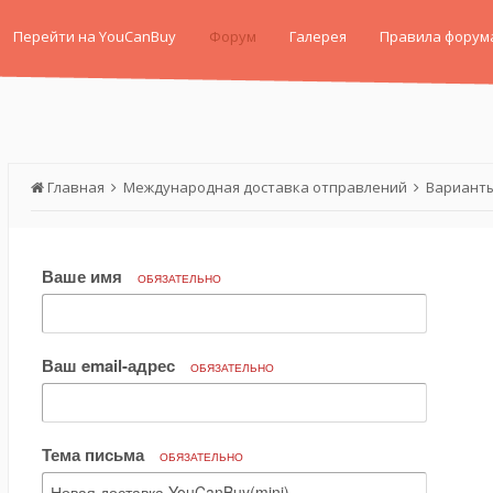
Перейти на YouCanBuy
Форум
Галерея
Правила форум
Главная
Международная доставка отправлений
Варианты
Ваше имя
ОБЯЗАТЕЛЬНО
Ваш email-адрес
ОБЯЗАТЕЛЬНО
Тема письма
ОБЯЗАТЕЛЬНО