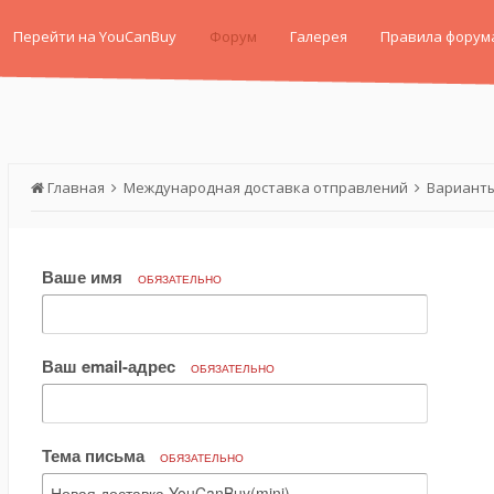
Перейти на YouCanBuy
Форум
Галерея
Правила форум
Главная
Международная доставка отправлений
Варианты
Ваше имя
ОБЯЗАТЕЛЬНО
Ваш email-адрес
ОБЯЗАТЕЛЬНО
Тема письма
ОБЯЗАТЕЛЬНО