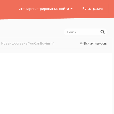
Регистрация
Уже зарегистрированы? Войти
Новая доставка YouCanBuy(mini)
Вся активность