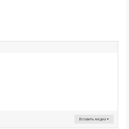
Вставить медиа