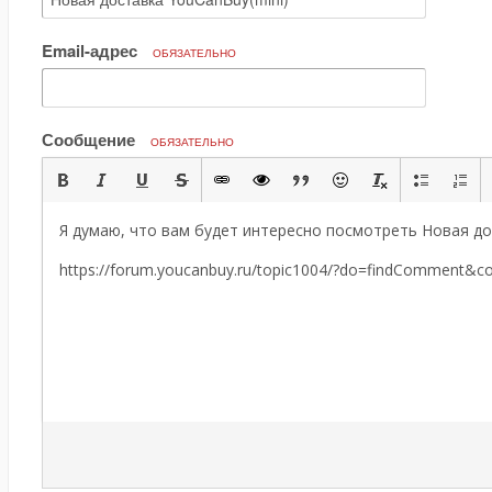
Email-адрес
ОБЯЗАТЕЛЬНО
Сообщение
ОБЯЗАТЕЛЬНО
Я думаю, что вам будет интересно посмотреть Новая до
https://forum.youcanbuy.ru/topic1004/?do=findComment