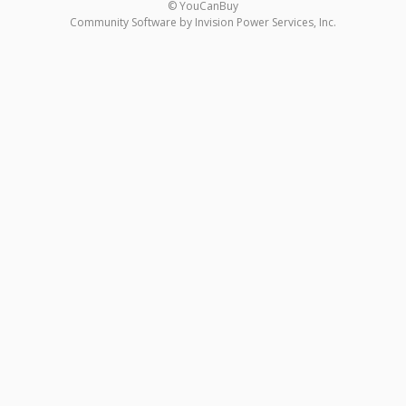
© YouCanBuy
Community Software by Invision Power Services, Inc.