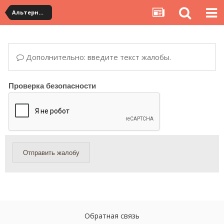
Альтернативная доставка YouCanBuy (mini)
Дополнительно: введите текст жалобы.
Проверка безопасности
Отправить жалобу
Обратная связь