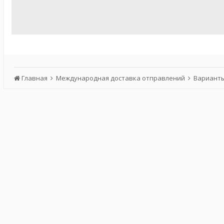
Главная
Международная доставка отправлений
Варианты