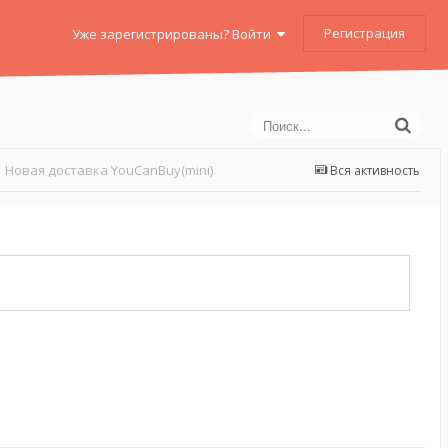
Регистрация
Уже зарегистрированы? Войти
Новая доставка YouCanBuy(mini)
Вся активность