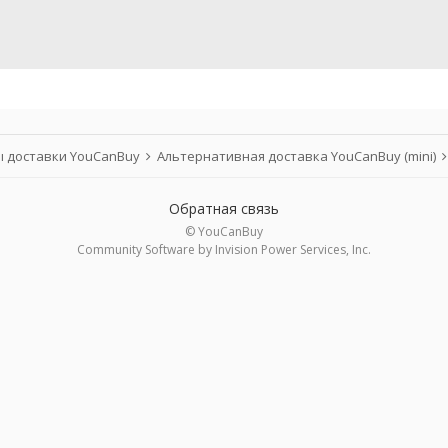
 доставки YouCanBuy
Альтернативная доставка YouCanBuy (mini)
Обратная связь
© YouCanBuy
Community Software by Invision Power Services, Inc.