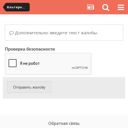
Альтернативная доставка YouCanBuy (mini)
Дополнительно: введите текст жалобы.
Проверка безопасности
Отправить жалобу
Обратная связь