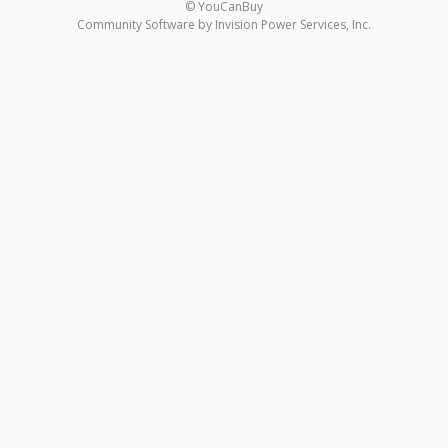
© YouCanBuy
Community Software by Invision Power Services, Inc.