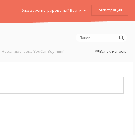
Регистрация
Уже зарегистрированы? Войти
Новая доставка YouCanBuy(mini)
Вся активность