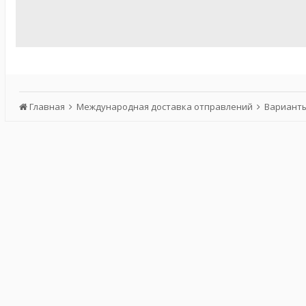
Главная
Международная доставка отправлений
Варианты