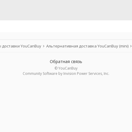
 доставки YouCanBuy
Альтернативная доставка YouCanBuy (mini)
Обратная связь
© YouCanBuy
Community Software by Invision Power Services, Inc.