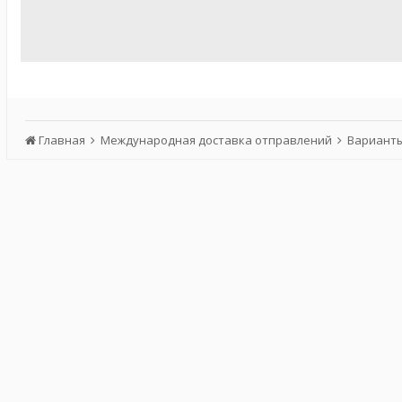
Главная
Международная доставка отправлений
Варианты