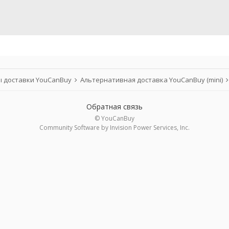
 доставки YouCanBuy
Альтернативная доставка YouCanBuy (mini)
Обратная связь
© YouCanBuy
Community Software by Invision Power Services, Inc.