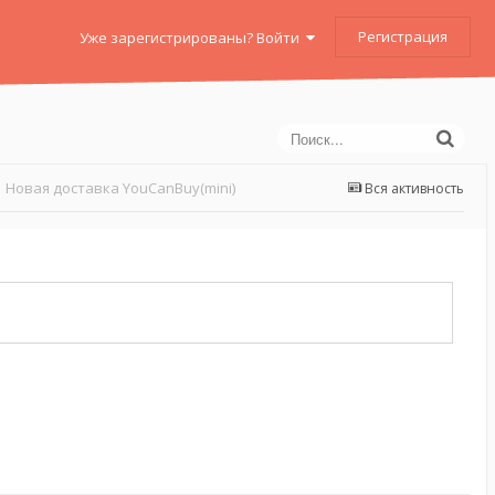
Регистрация
Уже зарегистрированы? Войти
Новая доставка YouCanBuy(mini)
Вся активность