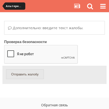
Альтернативная доставка YouCanBuy (mini)
Дополнительно: введите текст жалобы.
Проверка безопасности
Отправить жалобу
Обратная связь