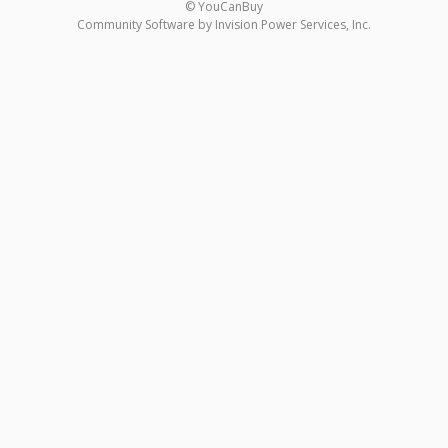
© YouCanBuy
Community Software by Invision Power Services, Inc.