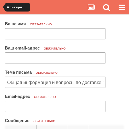
Альтернативная доставка YouCanBuy (maxi)
Ваше имя
ОБЯЗАТЕЛЬНО
Ваш email-адрес
ОБЯЗАТЕЛЬНО
Тема письма
ОБЯЗАТЕЛЬНО
Email-адрес
ОБЯЗАТЕЛЬНО
Сообщение
ОБЯЗАТЕЛЬНО