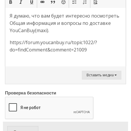
Я думаю, что вам будет интересно посмотреть
Общая информация и вопросы по доставке
YouCanBuy(maxi).
https://forum.youcanbuy.ru/topic1022/?
do=findComment&comment=21009
Вставить медиа
Проверка безопасности