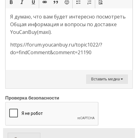
Я думаю, что вам будет интересно посмотреть
Общая информация и вопросы по доставке
YouCanBuy(maxi).
https://forum.youcanbuy.ru/topic1022/?
do=findComment&comment=21190
Вставить медиа
Проверка безопасности