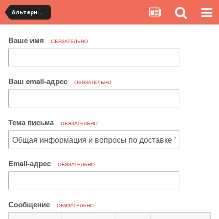
Альтернативная доставка YouCanBuy (maxi)
Ваше имя
ОБЯЗАТЕЛЬНО
Ваш email-адрес
ОБЯЗАТЕЛЬНО
Тема письма
ОБЯЗАТЕЛЬНО
Email-адрес
ОБЯЗАТЕЛЬНО
Сообщение
ОБЯЗАТЕЛЬНО