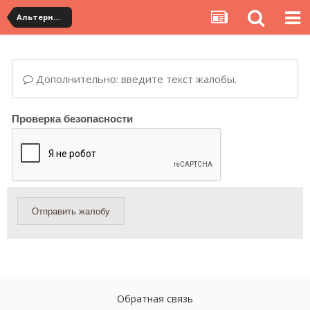
Альтернативная доставка YouCanBuy (maxi)
Дополнительно: введите текст жалобы.
Проверка безопасности
Отправить жалобу
Обратная связь