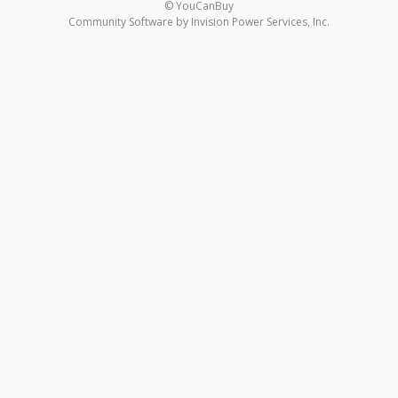
© YouCanBuy
Community Software by Invision Power Services, Inc.