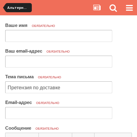
Альтернативная доставка YouCanBuy (slow)
Ваше имя
ОБЯЗАТЕЛЬНО
Ваш email-адрес
ОБЯЗАТЕЛЬНО
Тема письма
ОБЯЗАТЕЛЬНО
Email-адрес
ОБЯЗАТЕЛЬНО
Сообщение
ОБЯЗАТЕЛЬНО