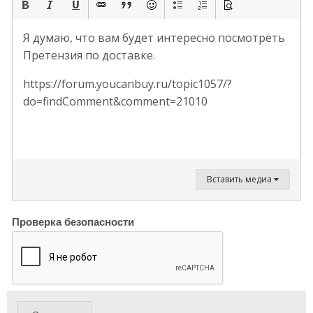
Я думаю, что вам будет интересно посмотреть
Претензия по доставке.
https://forum.youcanbuy.ru/topic1057/?
do=findComment&comment=21010
Вставить медиа
Проверка безопасности