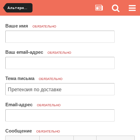
Альтернативная доставка YouCanBuy (slow)
Ваше имя
ОБЯЗАТЕЛЬНО
Ваш email-адрес
ОБЯЗАТЕЛЬНО
Тема письма
ОБЯЗАТЕЛЬНО
Email-адрес
ОБЯЗАТЕЛЬНО
Сообщение
ОБЯЗАТЕЛЬНО