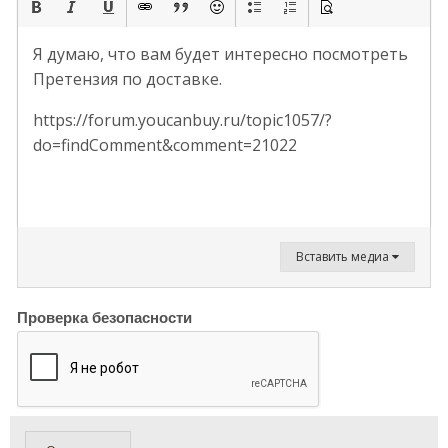
Я думаю, что вам будет интересно посмотреть
Претензия по доставке.
https://forum.youcanbuy.ru/topic1057/?
do=findComment&comment=21022
Вставить медиа
Проверка безопасности