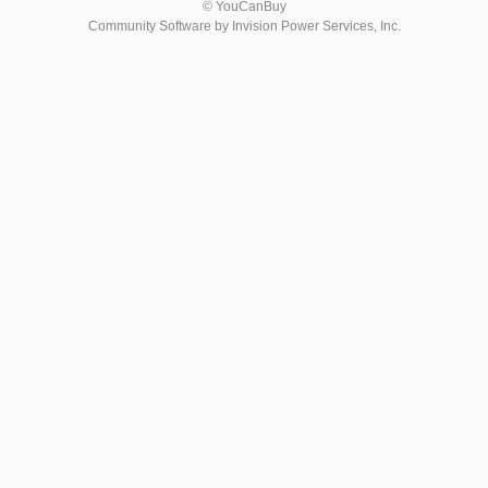
© YouCanBuy
Community Software by Invision Power Services, Inc.