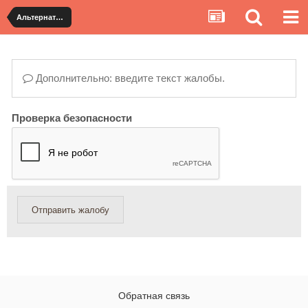
Альтернативная доставка YouCanBuy (slow)
Дополнительно: введите текст жалобы.
Проверка безопасности
Отправить жалобу
Обратная связь