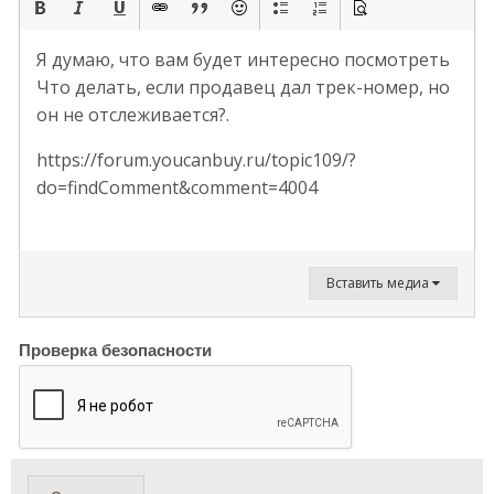
Я думаю, что вам будет интересно посмотреть
Что делать, если продавец дал трек-номер, но
он не отслеживается?.
https://forum.youcanbuy.ru/topic109/?
do=findComment&comment=4004
Вставить медиа
Проверка безопасности