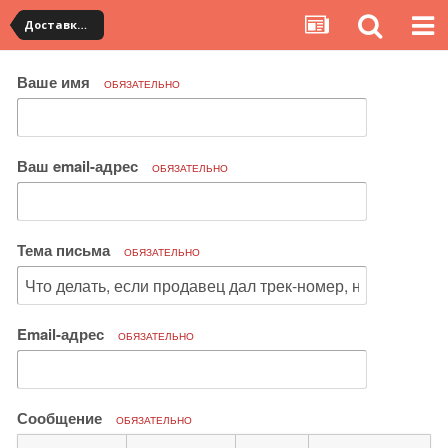
Доставка товара по Китаю
Ваше имя
ОБЯЗАТЕЛЬНО
Ваш email-адрес
ОБЯЗАТЕЛЬНО
Тема письма
ОБЯЗАТЕЛЬНО
Email-адрес
ОБЯЗАТЕЛЬНО
Сообщение
ОБЯЗАТЕЛЬНО