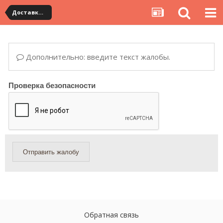
Доставка товара по Китаю
Дополнительно: введите текст жалобы.
Проверка безопасности
Отправить жалобу
Обратная связь