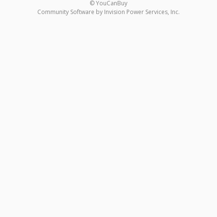
© YouCanBuy
Community Software by Invision Power Services, Inc.