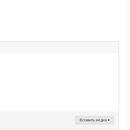
Вставить медиа