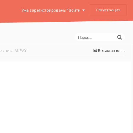
Регистрация
Уже зарегистрированы? Войти
 счета ALIPAY
Вся активность