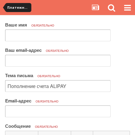
Платежная система ALIPAY и оплата банковскими картами
Ваше имя
ОБЯЗАТЕЛЬНО
Ваш email-адрес
ОБЯЗАТЕЛЬНО
Тема письма
ОБЯЗАТЕЛЬНО
Email-адрес
ОБЯЗАТЕЛЬНО
Сообщение
ОБЯЗАТЕЛЬНО