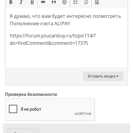
Я думаю, что вам будет интересно посмотреть
Пополнение счета ALIPAY.
https://forum.youcanbuy.ru/topic114/?
do=findComment&comment=17375
Вставить медиа
Проверка безопасности