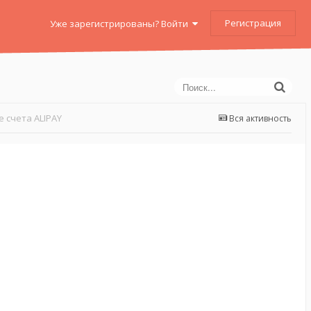
Регистрация
Уже зарегистрированы? Войти
 счета ALIPAY
Вся активность