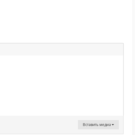
Вставить медиа