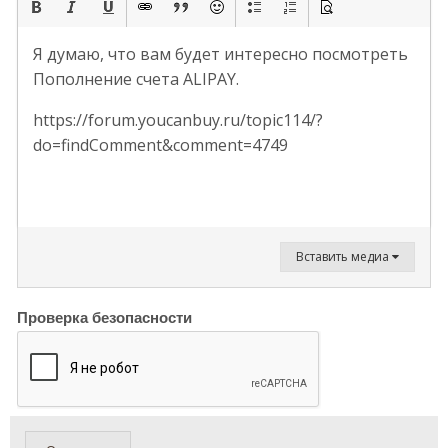
Я думаю, что вам будет интересно посмотреть
Пополнение счета ALIPAY.
https://forum.youcanbuy.ru/topic114/?
do=findComment&comment=4749
Вставить медиа
Проверка безопасности