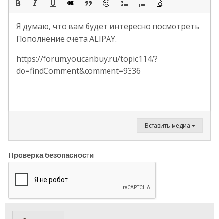
Я думаю, что вам будет интересно посмотреть
Пополнение счета ALIPAY.
https://forum.youcanbuy.ru/topic114/?
do=findComment&comment=9336
Вставить медиа
Проверка безопасности