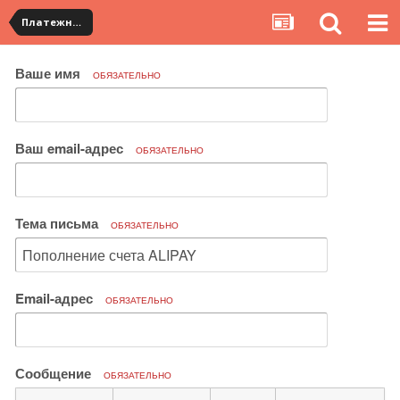
Платежная система ALIPAY и оплата банковскими картами
Ваше имя
ОБЯЗАТЕЛЬНО
Ваш email-адрес
ОБЯЗАТЕЛЬНО
Тема письма
ОБЯЗАТЕЛЬНО
Email-адрес
ОБЯЗАТЕЛЬНО
Сообщение
ОБЯЗАТЕЛЬНО