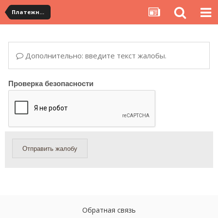
Платежная система ALIPAY и оплата банковскими картами
Дополнительно: введите текст жалобы.
Проверка безопасности
Отправить жалобу
Обратная связь