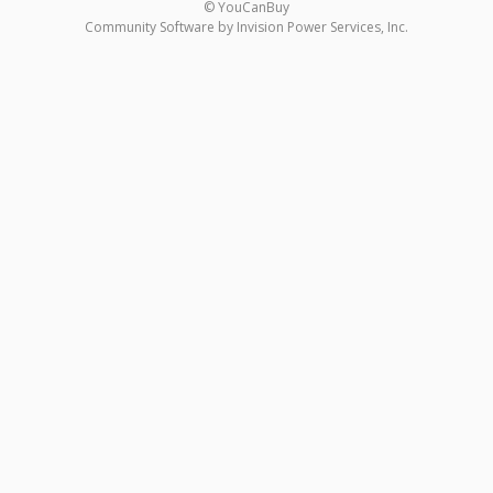
© YouCanBuy
Community Software by Invision Power Services, Inc.