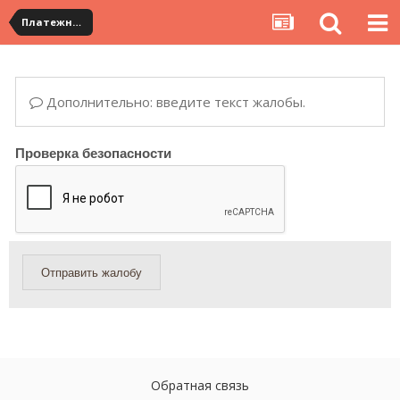
Платежная система ALIPAY и оплата банковскими картами
Дополнительно: введите текст жалобы.
Проверка безопасности
Отправить жалобу
Обратная связь