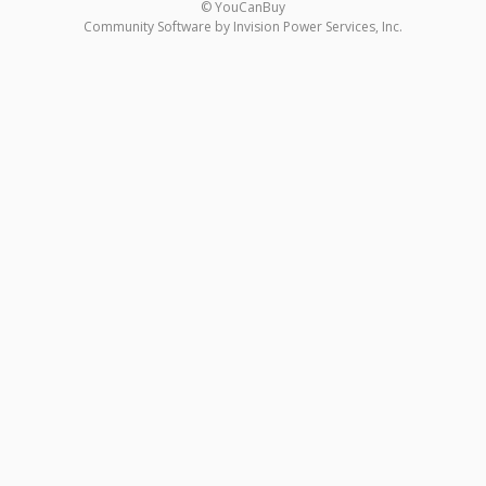
© YouCanBuy
Community Software by Invision Power Services, Inc.