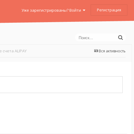
Регистрация
Уже зарегистрированы? Войти
 счета ALIPAY
Вся активность