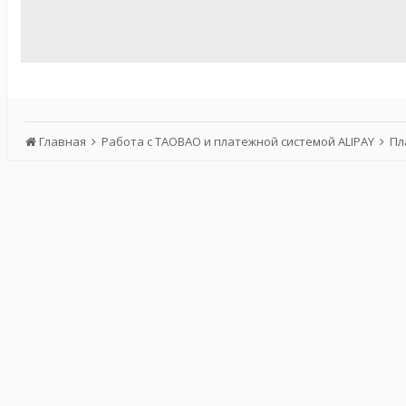
Главная
Работа с TAOBAO и платежной системой ALIPAY
Пл