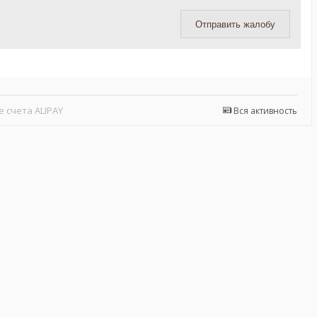
Отправить жалобу
 счета ALIPAY
Вся активность