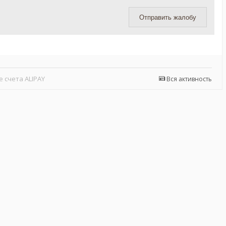
Отправить жалобу
 счета ALIPAY
Вся активность