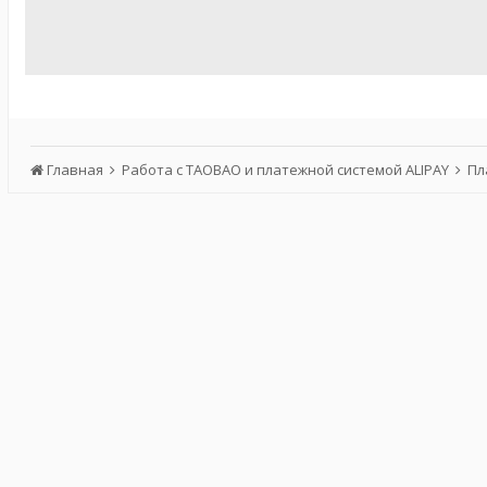
Главная
Работа с TAOBAO и платежной системой ALIPAY
Пл