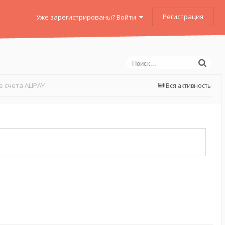
Регистрация
Уже зарегистрированы? Войти
 счета ALIPAY
Вся активность