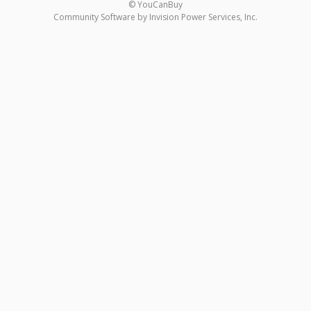
© YouCanBuy
Community Software by Invision Power Services, Inc.