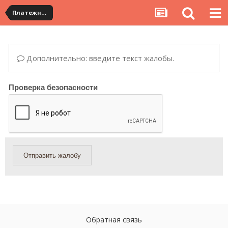
Платежная система ALIPAY и оплата банковскими картами
Дополнительно: введите текст жалобы.
Проверка безопасности
Отправить жалобу
Обратная связь