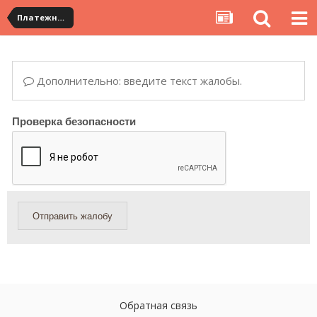
Платежная система ALIPAY и оплата банковскими картами
Дополнительно: введите текст жалобы.
Проверка безопасности
Отправить жалобу
Обратная связь