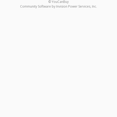
© YouCanBuy
Community Software by Invision Power Services, Inc.