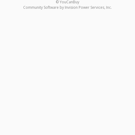
© YouCanBuy
Community Software by Invision Power Services, Inc.