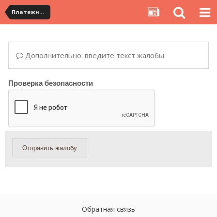
Платежная система ALIPAY и оплата банковскими картами
Дополнительно: введите текст жалобы.
Проверка безопасности
Отправить жалобу
Обратная связь