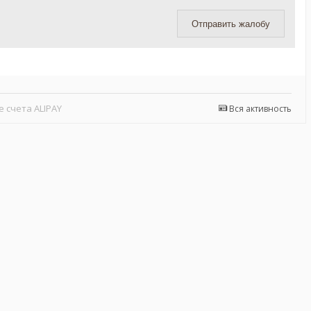
Отправить жалобу
 счета ALIPAY
Вся активность