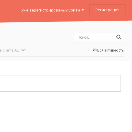
Регистрация
Уже зарегистрированы? Войти
 счета ALIPAY
Вся активность