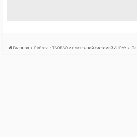
Главная
Работа с TAOBAO и платежной системой ALIPAY
Пл