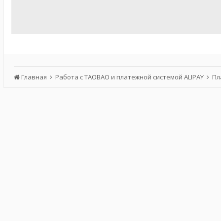
Главная
Работа с TAOBAO и платежной системой ALIPAY
Пл