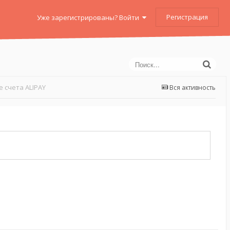
Регистрация
Уже зарегистрированы? Войти
 счета ALIPAY
Вся активность