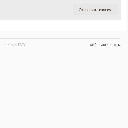
Отправить жалобу
 счета ALIPAY
Вся активность