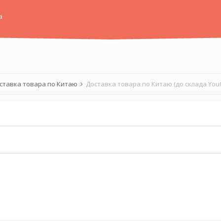
а
ставка товара по Китаю
Доставка товара по Китаю (до склада You