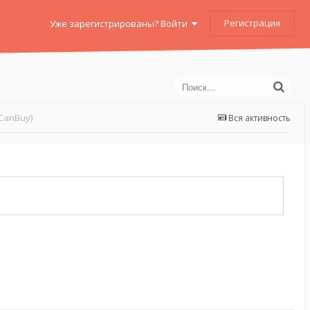
Регистрация
Уже зарегистрированы? Войти
CanBuy)
Вся активность