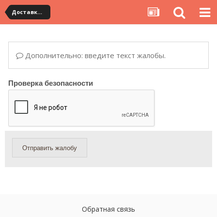
Доставка товара по Китаю
Дополнительно: введите текст жалобы.
Проверка безопасности
Отправить жалобу
Обратная связь