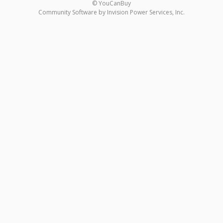
© YouCanBuy
Community Software by Invision Power Services, Inc.