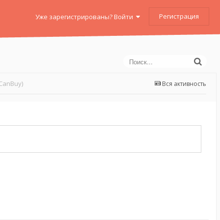
Регистрация
Уже зарегистрированы? Войти
CanBuy)
Вся активность