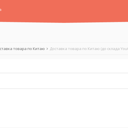
а
ставка товара по Китаю
Доставка товара по Китаю (до склада You