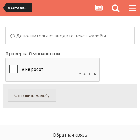
Доставка товара по Китаю
Дополнительно: введите текст жалобы.
Проверка безопасности
Отправить жалобу
Обратная связь