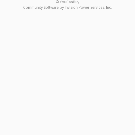
© YouCanBuy
Community Software by Invision Power Services, Inc.