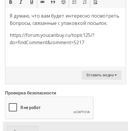
Я думаю, что вам будет интересно посмотреть
Вопросы, связанные с упаковкой посылок.
https://forum.youcanbuy.ru/topic125/?
do=findComment&comment=5217
Вставить медиа
Проверка безопасности