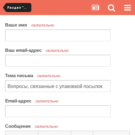
Раздел "Мои посылки" на сервисе YouCanBuy
Ваше имя
ОБЯЗАТЕЛЬНО
Ваш email-адрес
ОБЯЗАТЕЛЬНО
Тема письма
ОБЯЗАТЕЛЬНО
Email-адрес
ОБЯЗАТЕЛЬНО
Сообщение
ОБЯЗАТЕЛЬНО