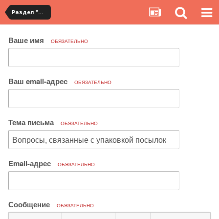
Раздел "Мои посылки" на сервисе YouCanBuy
Ваше имя
ОБЯЗАТЕЛЬНО
Ваш email-адрес
ОБЯЗАТЕЛЬНО
Тема письма
ОБЯЗАТЕЛЬНО
Email-адрес
ОБЯЗАТЕЛЬНО
Сообщение
ОБЯЗАТЕЛЬНО