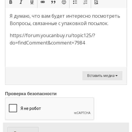
Я думаю, что вам будет интересно посмотреть
Вопросы, связанные с упаковкой посылок.
https://forum.youcanbuy.ru/topic125/?
do=findComment&comment=7984
Вставить медиа
Проверка безопасности