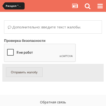
Раздел "Мои посылки" на сервисе YouCanBuy
Дополнительно: введите текст жалобы.
Проверка безопасности
Отправить жалобу
Обратная связь