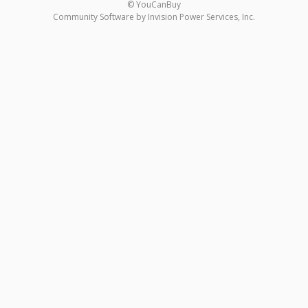
© YouCanBuy
Community Software by Invision Power Services, Inc.