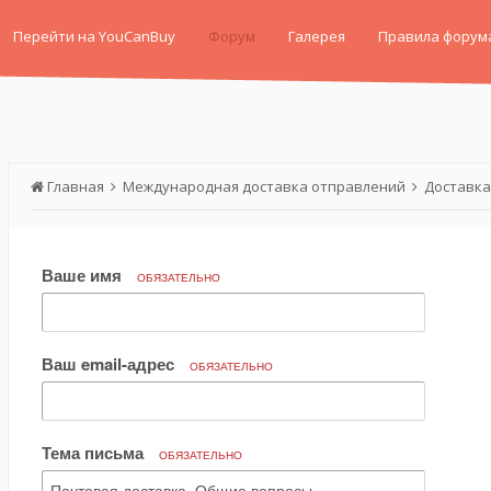
Перейти на YouCanBuy
Форум
Галерея
Правила форум
Главная
Международная доставка отправлений
Доставка
Ваше имя
ОБЯЗАТЕЛЬНО
Ваш email-адрес
ОБЯЗАТЕЛЬНО
Тема письма
ОБЯЗАТЕЛЬНО