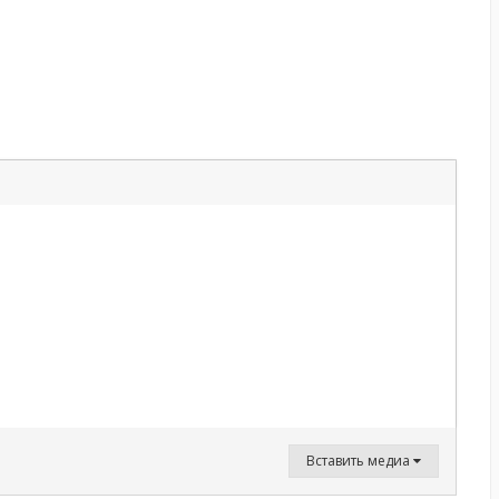
Вставить медиа