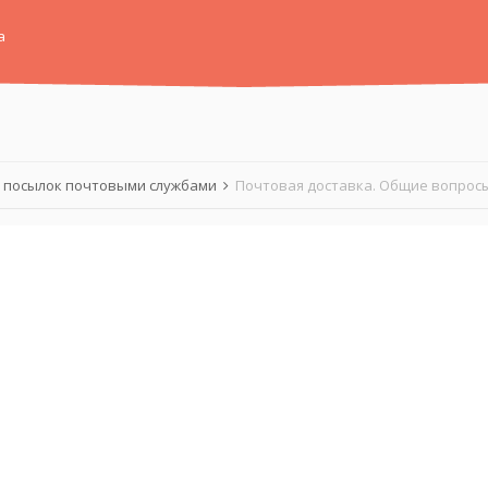
а
 посылок почтовыми службами
Почтовая доставка. Общие вопросы