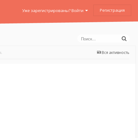
Регистрация
Уже зарегистрированы? Войти
.
Вся активность