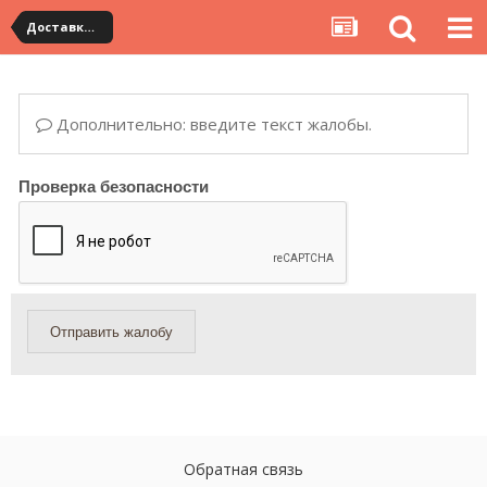
Доставка посылок почтовыми службами
Дополнительно: введите текст жалобы.
Проверка безопасности
Отправить жалобу
Обратная связь