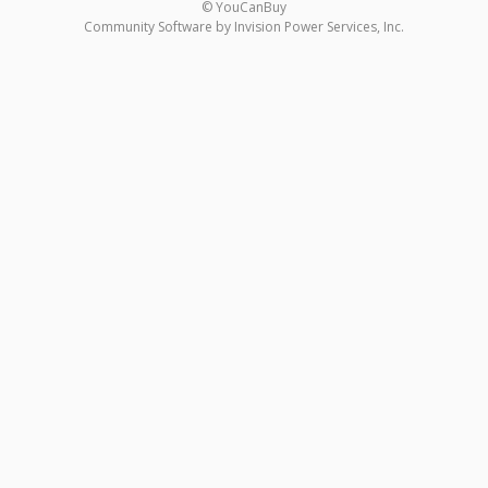
© YouCanBuy
Community Software by Invision Power Services, Inc.