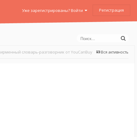
Регистрация
Уже зарегистрированы? Войти
ирменный словарь-разговорник от YouCanBuy
Вся активность