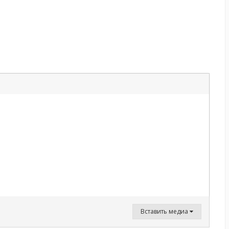
Вставить медиа