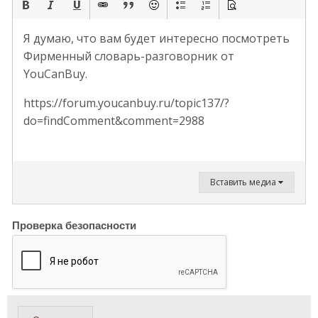
Я думаю, что вам будет интересно посмотреть
Фирменный словарь-разговорник от
YouCanBuy.
https://forum.youcanbuy.ru/topic137/?
do=findComment&comment=2988
Вставить медиа
Проверка безопасности