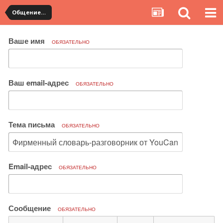
Общение с продавцами. Использование WangWang и TradeManager
Ваше имя
ОБЯЗАТЕЛЬНО
Ваш email-адрес
ОБЯЗАТЕЛЬНО
Тема письма
ОБЯЗАТЕЛЬНО
Email-адрес
ОБЯЗАТЕЛЬНО
Сообщение
ОБЯЗАТЕЛЬНО