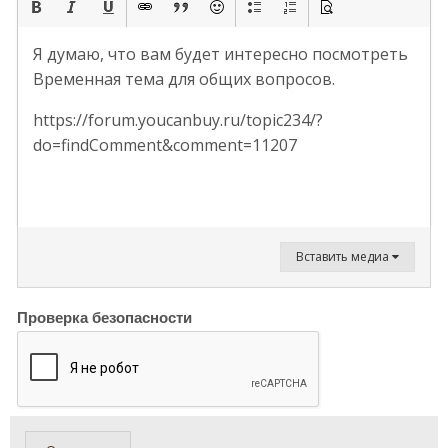
Я думаю, что вам будет интересно посмотреть
Временная тема для общих вопросов.
https://forum.youcanbuy.ru/topic234/?
do=findComment&comment=11207
Вставить медиа
Проверка безопасности