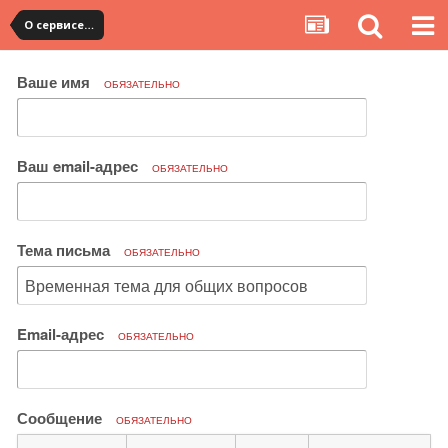
О сервисе, сайте и форуме
Ваше имя
ОБЯЗАТЕЛЬНО
Ваш email-адрес
ОБЯЗАТЕЛЬНО
Тема письма
ОБЯЗАТЕЛЬНО
Email-адрес
ОБЯЗАТЕЛЬНО
Сообщение
ОБЯЗАТЕЛЬНО